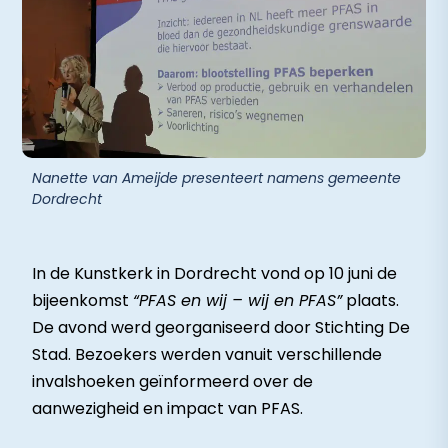
Nanette van Ameijde presenteert namens gemeente
Dordrecht
In de Kunstkerk in Dordrecht vond op 10 juni de
bijeenkomst
“PFAS en wij – wij en PFAS”
plaats.
De avond werd georganiseerd door Stichting De
Stad. Bezoekers werden vanuit verschillende
invalshoeken geïnformeerd over de
aanwezigheid en impact van PFAS.