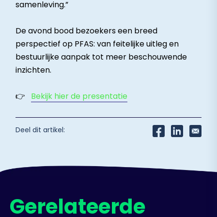
samenleving.”
De avond bood bezoekers een breed
perspectief op PFAS: van feitelijke uitleg en
bestuurlijke aanpak tot meer beschouwende
inzichten.
Bekijk hier de presentatie
👉
Deel dit artikel:
Gerelateerde