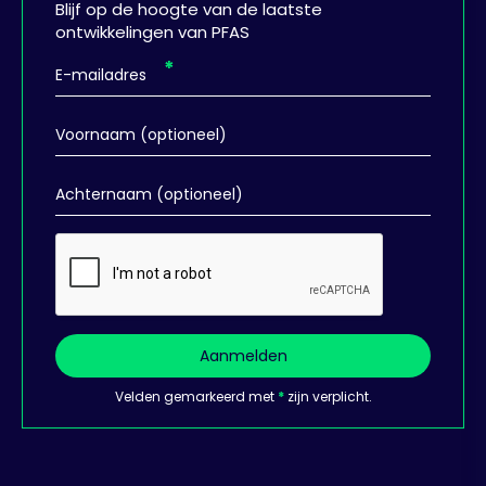
Blijf op de hoogte van de laatste
ontwikkelingen van PFAS
Aanmelden
Velden gemarkeerd met
*
zijn verplicht.