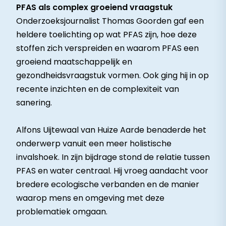
PFAS als complex groeiend vraagstuk
Onderzoeksjournalist Thomas Goorden gaf een
heldere toelichting op wat PFAS zijn, hoe deze
stoffen zich verspreiden en waarom PFAS een
groeiend maatschappelijk en
gezondheidsvraagstuk vormen. Ook ging hij in op
recente inzichten en de complexiteit van
sanering.
Alfons Uijtewaal van Huize Aarde benaderde het
onderwerp vanuit een meer holistische
invalshoek. In zijn bijdrage stond de relatie tussen
PFAS en water centraal. Hij vroeg aandacht voor
bredere ecologische verbanden en de manier
waarop mens en omgeving met deze
problematiek omgaan.