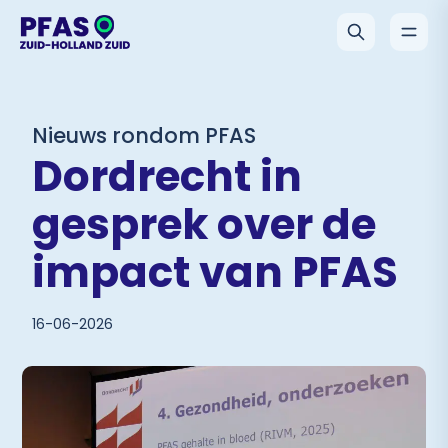
Nieuws rondom PFAS
Dordrecht in
gesprek over de
impact van PFAS
16-06-2026