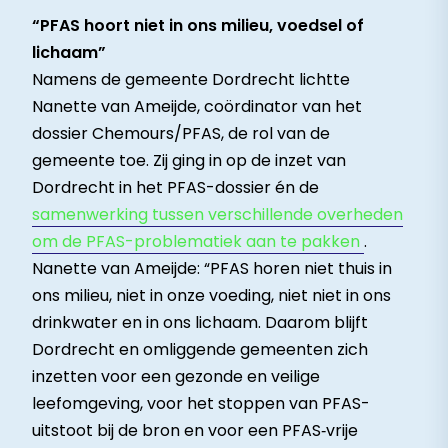
“PFAS hoort niet in ons milieu, voedsel of
lichaam”
Namens de gemeente Dordrecht lichtte
Nanette van Ameijde, coördinator van het
dossier Chemours/PFAS, de rol van de
gemeente toe. Zij ging in op de inzet van
Dordrecht in het PFAS-dossier én de
samenwerking tussen verschillende overheden
om de PFAS-problematiek aan te pakken
.
Nanette van Ameijde: “PFAS horen niet thuis in
ons milieu, niet in onze voeding, niet niet in ons
drinkwater en in ons lichaam. Daarom blijft
Dordrecht en omliggende gemeenten zich
inzetten voor een gezonde en veilige
leefomgeving, voor het stoppen van PFAS-
uitstoot bij de bron en voor een PFAS‑vrije