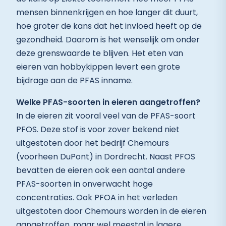
mensen binnenkrijgen en hoe langer dit duurt,
hoe groter de kans dat het invloed heeft op de
gezondheid. Daarom is het wenselijk om onder
deze grenswaarde te blijven. Het eten van
eieren van hobbykippen levert een grote
bijdrage aan de PFAS inname.
Welke PFAS-soorten in eieren aangetroffen?
In de eieren zit vooral veel van de PFAS-soort
PFOS. Deze stof is voor zover bekend niet
uitgestoten door het bedrijf Chemours
(voorheen DuPont) in Dordrecht. Naast PFOS
bevatten de eieren ook een aantal andere
PFAS-soorten in onverwacht hoge
concentraties. Ook PFOA in het verleden
uitgestoten door Chemours worden in de eieren
aangetroffen, maar wel meestal in lagere