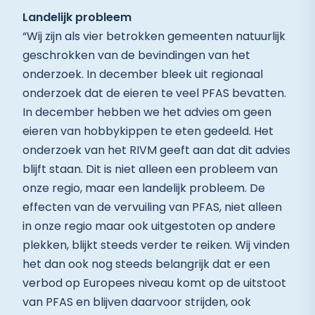
Landelijk probleem
“Wij zijn als vier betrokken gemeenten natuurlijk
geschrokken van de bevindingen van het
onderzoek. In december bleek uit regionaal
onderzoek dat de eieren te veel PFAS bevatten.
In december hebben we het advies om geen
eieren van hobbykippen te eten gedeeld. Het
onderzoek van het RIVM geeft aan dat dit advies
blijft staan. Dit is niet alleen een probleem van
onze regio, maar een landelijk probleem. De
effecten van de vervuiling van PFAS, niet alleen
in onze regio maar ook uitgestoten op andere
plekken, blijkt steeds verder te reiken. Wij vinden
het dan ook nog steeds belangrijk dat er een
verbod op Europees niveau komt op de uitstoot
van PFAS en blijven daarvoor strijden, ook