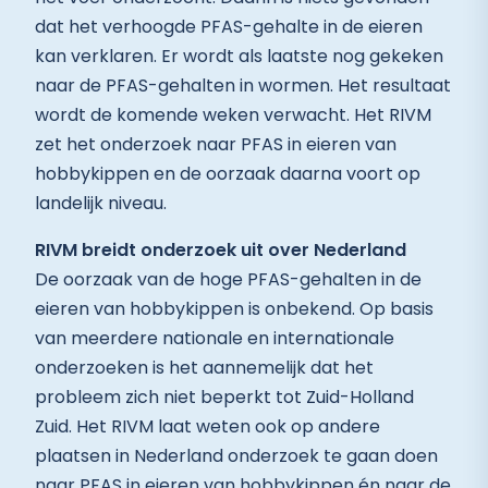
dat het verhoogde PFAS-gehalte in de eieren
kan verklaren. Er wordt als laatste nog gekeken
naar de PFAS-gehalten in wormen. Het resultaat
wordt de komende weken verwacht. Het RIVM
zet het onderzoek naar PFAS in eieren van
hobbykippen en de oorzaak daarna voort op
landelijk niveau.
RIVM breidt onderzoek uit over Nederland
De oorzaak van de hoge PFAS-gehalten in de
eieren van hobbykippen is onbekend. Op basis
van meerdere nationale en internationale
onderzoeken is het aannemelijk dat het
probleem zich niet beperkt tot Zuid-Holland
Zuid. Het RIVM laat weten ook op andere
plaatsen in Nederland onderzoek te gaan doen
naar PFAS in eieren van hobbykippen én naar de