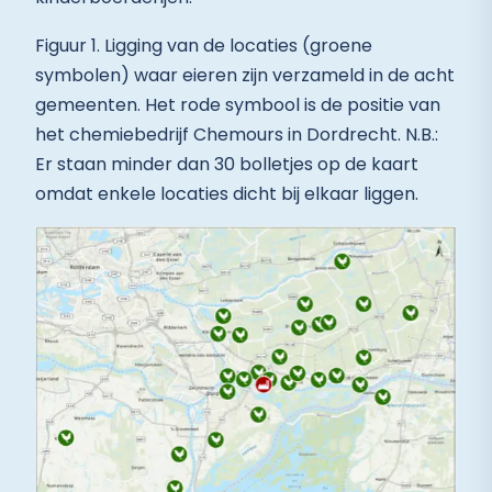
Figuur 1. Ligging van de locaties (groene
symbolen) waar eieren zijn verzameld in de acht
gemeenten. Het rode symbool is de positie van
het chemiebedrijf Chemours in Dordrecht. N.B.:
Er staan minder dan 30 bolletjes op de kaart
omdat enkele locaties dicht bij elkaar liggen.