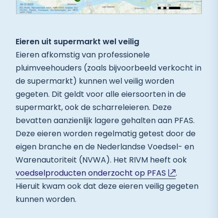
Eieren uit supermarkt wel veilig
Eieren afkomstig van professionele
pluimveehouders (zoals bijvoorbeeld verkocht in
de supermarkt) kunnen wel veilig worden
gegeten. Dit geldt voor alle eiersoorten in de
supermarkt, ook de scharreleieren. Deze
bevatten aanzienlijk lagere gehalten aan PFAS.
Deze eieren worden regelmatig getest door de
eigen branche en de Nederlandse Voedsel- en
Warenautoriteit (NVWA). Het RIVM heeft ook
voedselproducten onderzocht op PFAS
.
Hieruit kwam ook dat deze eieren veilig gegeten
kunnen worden.