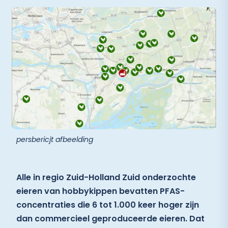
persbericjt afbeelding
Alle in regio Zuid-Holland Zuid onderzochte
eieren van hobbykippen bevatten PFAS-
concentraties die 6 tot 1.000 keer hoger zijn
dan commercieel geproduceerde eieren. Dat