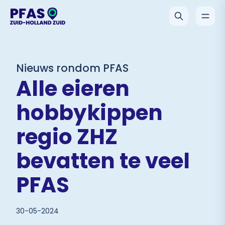
Nieuws rondom PFAS
Alle eieren
hobbykippen
regio ZHZ
bevatten te veel
PFAS
30-05-2024