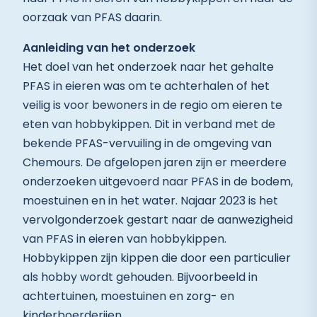
oorzaak van PFAS daarin.
Aanleiding van het onderzoek
Het doel van het onderzoek naar het gehalte
PFAS in eieren was om te achterhalen of het
veilig is voor bewoners in de regio om eieren te
eten van hobbykippen. Dit in verband met de
bekende PFAS-vervuiling in de omgeving van
Chemours. De afgelopen jaren zijn er meerdere
onderzoeken uitgevoerd naar PFAS in de bodem,
moestuinen en in het water. Najaar 2023 is het
vervolgonderzoek gestart naar de aanwezigheid
van PFAS in eieren van hobbykippen.
Hobbykippen zijn kippen die door een particulier
als hobby wordt gehouden. Bijvoorbeeld in
achtertuinen, moestuinen en zorg- en
kinderboerderijen.